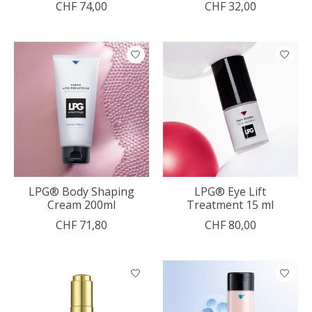
CHF 74,00
CHF 32,00
LPG® Body Shaping
LPG® Eye Lift
Cream 200ml
Treatment 15 ml
CHF 71,80
CHF 80,00