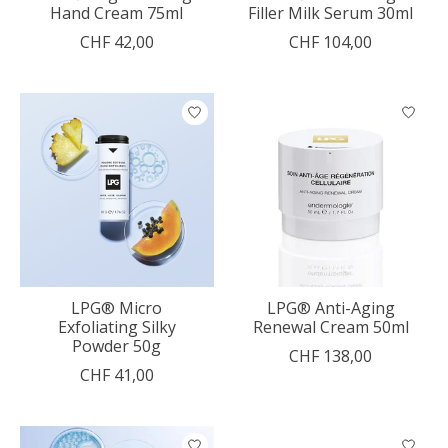
Hand Cream 75ml
Filler Milk Serum 30ml
CHF 42,00
CHF 104,00
LPG® Micro
LPG® Anti-Aging
Exfoliating Silky
Renewal Cream 50ml
Powder 50g
CHF 138,00
CHF 41,00