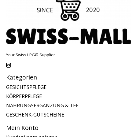
Your Swiss LPG® Supplier
Kategorien
GESICHTSPFLEGE
KÖRPERPFLEGE
NAHRUNGSERGÄNZUNG & TEE
GESCHENK-GUTSCHEINE
Mein Konto