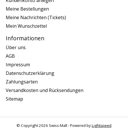
Kundenkonto anlegen
Meine Bestellungen
Meine Nachrichten (Tickets)
Mein Wunschzettel
Informationen
Über uns
AGB
Impressum
Datenschutzerklärung
Zahlungsarten
Versandkosten und Rücksendungen
Sitemap
© Copyright 2026 Swiss-Mall - Powered by
Lightspeed