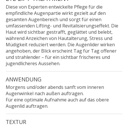
Diese von Experten entwickelte Pflege für die
empfindliche Augenpartie wirkt gezielt auf den
gesamten Augenbereich und sorgt für einen
umfassenden Lifting- und Revitalisierungseffekt. Die
Haut wird sichtbar gestrafft, geglättet und belebt,
während Anzeichen von Hautalterung, Stress und
Müdigkeit reduziert werden. Die Augenlider wirken
angehoben, der Blick erscheint Tag für Tag offener
und strahlender – für ein sichtbar frischeres und
jugendlicheres Aussehen.
ANWENDUNG
Morgens und/oder abends sanft vom inneren
Augenwinkel nach außen auftragen.
Für eine optimale Aufnahme auch auf das obere
Augenlid auftragen.
TEXTUR