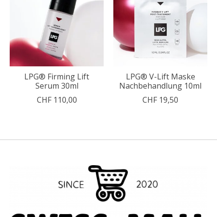
LPG® Firming Lift
LPG® V-Lift Maske
Serum 30ml
Nachbehandlung 10ml
CHF 110,00
CHF 19,50