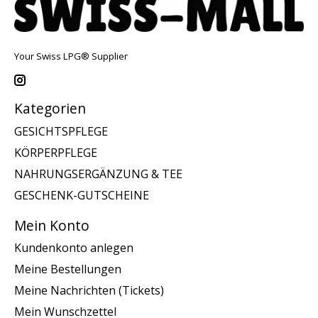
Your Swiss LPG® Supplier
Kategorien
GESICHTSPFLEGE
KÖRPERPFLEGE
NAHRUNGSERGÄNZUNG & TEE
GESCHENK-GUTSCHEINE
Mein Konto
Kundenkonto anlegen
Meine Bestellungen
Meine Nachrichten (Tickets)
Mein Wunschzettel