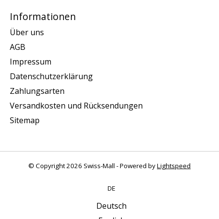
Informationen
Über uns
AGB
Impressum
Datenschutzerklärung
Zahlungsarten
Versandkosten und Rücksendungen
Sitemap
© Copyright 2026 Swiss-Mall - Powered by
Lightspeed
DE
Deutsch