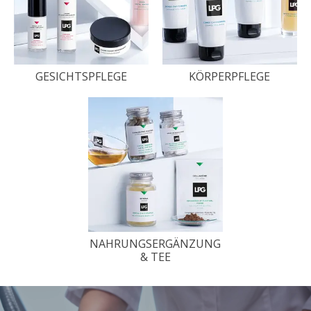
GESICHTSPFLEGE
KÖRPERPFLEGE
NAHRUNGSERGÄNZUNG
& TEE