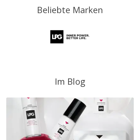
Beliebte Marken
Im Blog