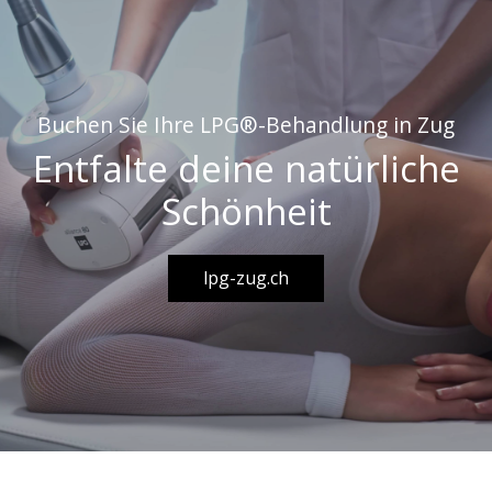
Buchen Sie Ihre LPG®-Behandlung in Zug
Entfalte deine natürliche
Schönheit
lpg-zug.ch