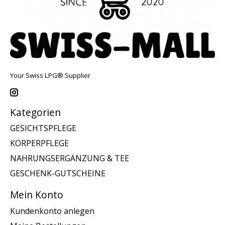
Your Swiss LPG® Supplier
Kategorien
GESICHTSPFLEGE
KÖRPERPFLEGE
NAHRUNGSERGÄNZUNG & TEE
GESCHENK-GUTSCHEINE
Mein Konto
Kundenkonto anlegen