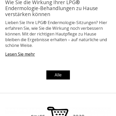
Wie Sie die Wirkung Ihrer LPG®
Endermologie-Behandlungen zu Hause
verstärken können
Lieben Sie Ihre LPG® Endermologie-Sitzungen? Hier
erfahren Sie, wie Sie die Wirkung noch verbessern
können. Mit der richtigen Hautpflege zu Hause
bleiben die Ergebnisse erhalten – auf natürliche und
schöne Weise.
Lesen Sie mehr
Alle