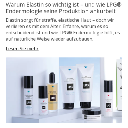
Warum Elastin so wichtig ist – und wie LPG®
Endermologie seine Produktion ankurbelt
Elastin sorgt für straffe, elastische Haut – doch wir
verlieren es mit dem Alter. Erfahre, warum es so
entscheidend ist und wie LPG® Endermologie hilft, es
auf natürliche Weise wieder aufzubauen.
Lesen Sie mehr