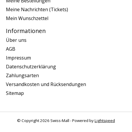
Meine Bestellungen
Meine Nachrichten (Tickets)
Mein Wunschzettel
Informationen
Über uns
AGB
Impressum
Datenschutzerklärung
Zahlungsarten
Versandkosten und Rücksendungen
Sitemap
© Copyright 2026 Swiss-Mall - Powered by
Lightspeed