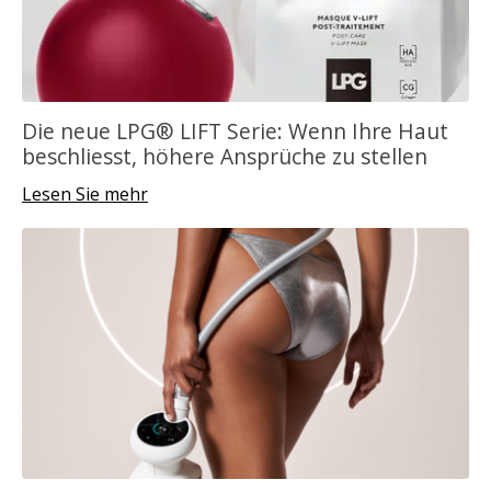
Die neue LPG® LIFT Serie: Wenn Ihre Haut
beschliesst, höhere Ansprüche zu stellen
Lesen Sie mehr