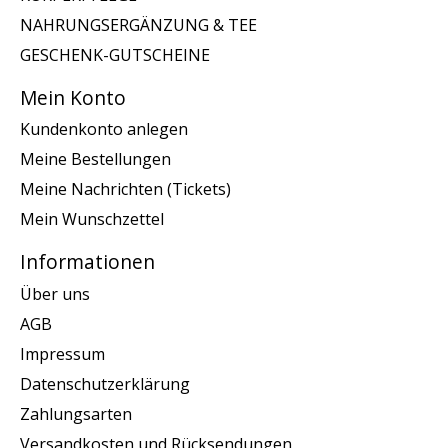
NAHRUNGSERGÄNZUNG & TEE
GESCHENK-GUTSCHEINE
Mein Konto
Kundenkonto anlegen
Meine Bestellungen
Meine Nachrichten (Tickets)
Mein Wunschzettel
Informationen
Über uns
AGB
Impressum
Datenschutzerklärung
Zahlungsarten
Versandkosten und Rücksendungen