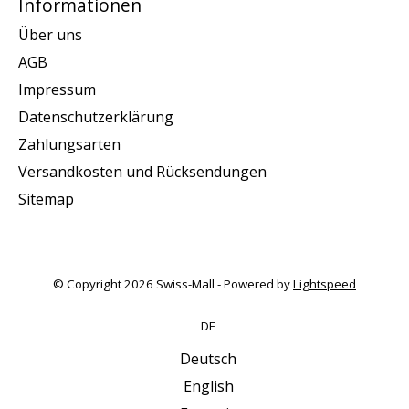
Informationen
Über uns
AGB
Impressum
Datenschutzerklärung
Zahlungsarten
Versandkosten und Rücksendungen
Sitemap
© Copyright 2026 Swiss-Mall - Powered by
Lightspeed
DE
Deutsch
English