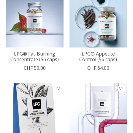
LPG® Fat-Burning
LPG® Appetite
Concentrate (56 caps)
Control (56 caps)
CHF 50,00
CHF 64,00