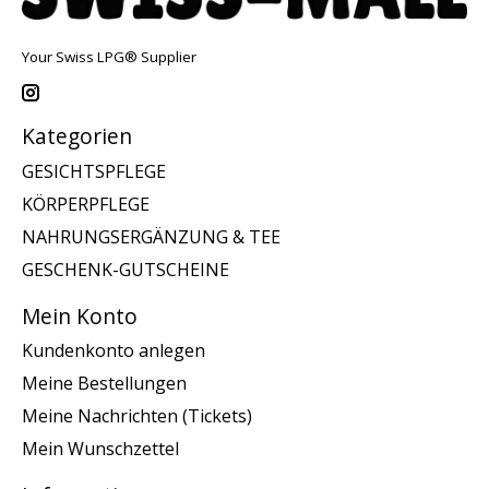
Your Swiss LPG® Supplier
Kategorien
GESICHTSPFLEGE
KÖRPERPFLEGE
NAHRUNGSERGÄNZUNG & TEE
GESCHENK-GUTSCHEINE
Mein Konto
Kundenkonto anlegen
Meine Bestellungen
Meine Nachrichten (Tickets)
Mein Wunschzettel