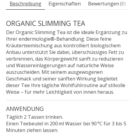
Beschreibung
Eigenschaften
Bewertungen (0)
ORGANIC SLIMMING TEA
Der Organic Slimming Tea ist die ideale Ergänzung zu
Ihrer endermologie®-Behandlung. Diese feine
Kräuterteemischung aus kontrolliert biologischem
Anbau unterstützt Sie dabei, überschüssiges Fett zu
verbrennen, das Körpergewicht sanft zu reduzieren
und Wassereinlagerungen auf natürliche Weise
auszuscheiden. Mit seinem ausgewogenen
Geschmack und seiner sanften Wirkung begleitet
dieser Tee Ihre tägliche Wohlfühlroutine auf stilvolle
Weise – für mehr Leichtigkeit von innen heraus.
ANWENDUNG
Täglich 2 Tassen trinken.
Einen Teebeutel in 200 ml Wasser bei 90 °C für 3 bis 5
Minuten ziehen lassen.