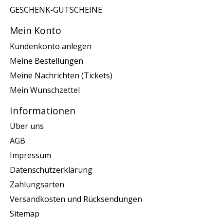
GESCHENK-GUTSCHEINE
Mein Konto
Kundenkonto anlegen
Meine Bestellungen
Meine Nachrichten (Tickets)
Mein Wunschzettel
Informationen
Über uns
AGB
Impressum
Datenschutzerklärung
Zahlungsarten
Versandkosten und Rücksendungen
Sitemap