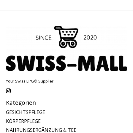
Your Swiss LPG® Supplier
Kategorien
GESICHTSPFLEGE
KÖRPERPFLEGE
NAHRUNGSERGÄNZUNG & TEE