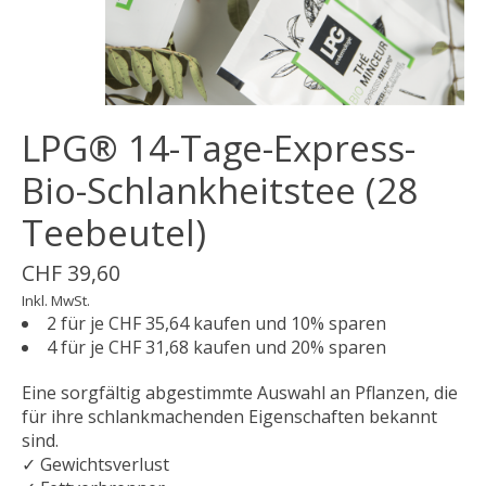
LPG® 14-Tage-Express-
Bio-Schlankheitstee (28
Teebeutel)
CHF 39,60
Inkl. MwSt.
2 für je CHF 35,64 kaufen und 10% sparen
4 für je CHF 31,68 kaufen und 20% sparen
Eine sorgfältig abgestimmte Auswahl an Pflanzen, die
für ihre schlankmachenden Eigenschaften bekannt
sind.
✓ Gewichtsverlust