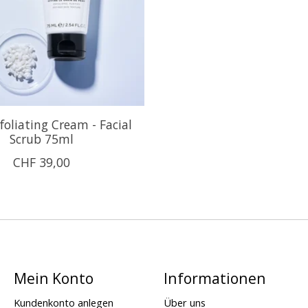
oliating Cream - Facial
Scrub 75ml
CHF 39,00
Mein Konto
Informationen
Kundenkonto anlegen
Über uns