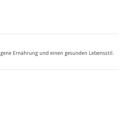
ogene Ernährung und einen gesunden Lebensstil.