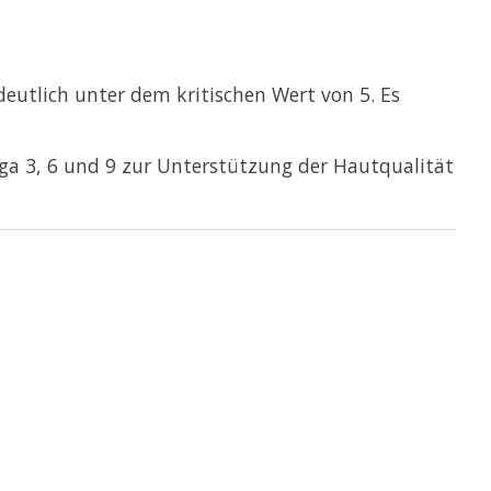
deutlich unter dem kritischen Wert von 5. Es
ga 3, 6 und 9 zur Unterstützung der Hautqualität