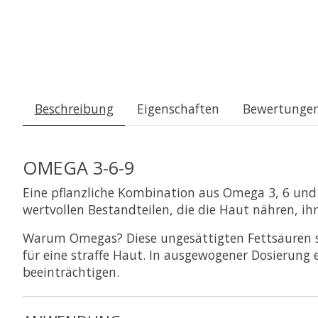
Beschreibung
Eigenschaften
Bewertungen
OMEGA 3-6-9
Eine pflanzliche Kombination aus Omega 3, 6 un
wertvollen Bestandteilen, die die Haut nähren, ih
Warum Omegas? Diese ungesättigten Fettsäuren si
für eine straffe Haut. In ausgewogener Dosierung 
beeinträchtigen.