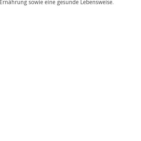
Ernährung sowie eine gesunde Lebensweise.