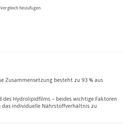
Vergleich hinzufügen
gene Zusammensetzung besteht zu 93 % aus
des Hydrolipidfilms – beides wichtige Faktoren
das individuelle Nährstoffverhältnis zu