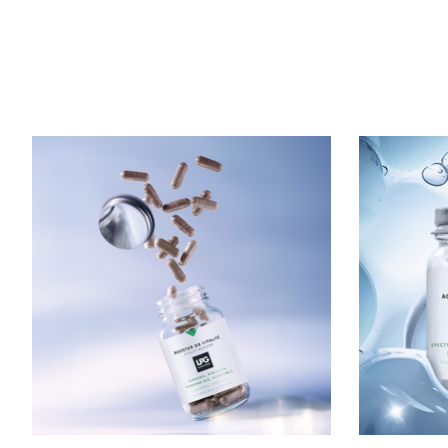
Produkt-Karussell-Artikel