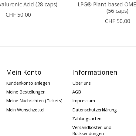
aluronic Acid (28 caps)
LPG® Plant based OME
(56 caps)
CHF 50,00
CHF 50,00
Mein Konto
Informationen
Kundenkonto anlegen
Über uns
Meine Bestellungen
AGB
Meine Nachrichten (Tickets)
Impressum
Mein Wunschzettel
Datenschutzerklärung
Zahlungsarten
Versandkosten und
Rücksendungen