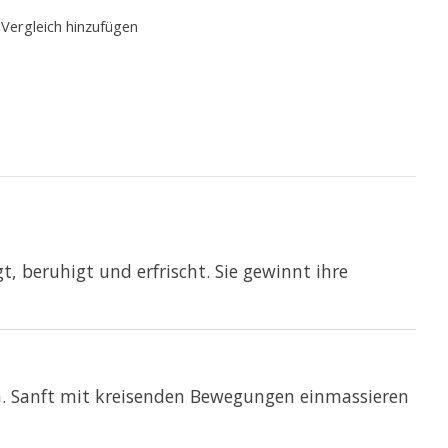
Vergleich hinzufügen
t, beruhigt und erfrischt. Sie gewinnt ihre
en. Sanft mit kreisenden Bewegungen einmassieren