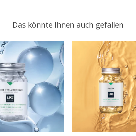
Das könnte Ihnen auch gefallen