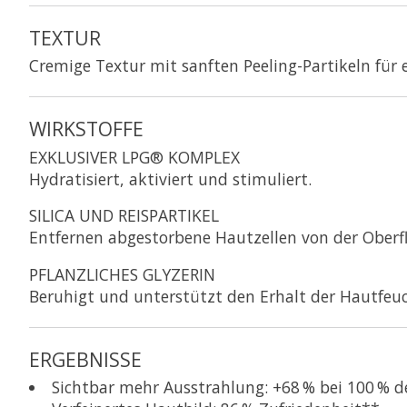
TEXTUR
Cremige Textur mit sanften Peeling-Partikeln für e
WIRKSTOFFE
EXKLUSIVER LPG® KOMPLEX
Hydratisiert, aktiviert und stimuliert.
SILICA UND REISPARTIKEL
Entfernen abgestorbene Hautzellen von der Oberf
PFLANZLICHES GLYZERIN
Beruhigt und unterstützt den Erhalt der Hautfeuc
ERGEBNISSE
Sichtbar mehr Ausstrahlung:
+68 %
bei 100 % d