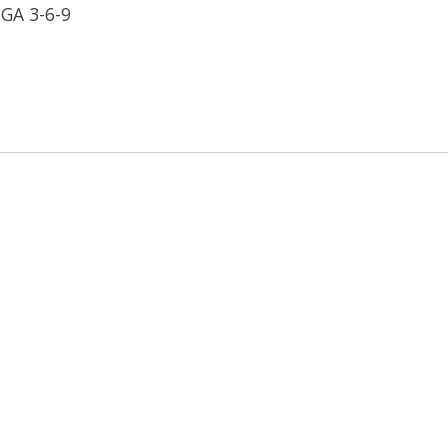
GA 3-6-9