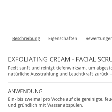
Beschreibung
Eigenschaften
Bewertungen
EXFOLIATING CREAM - FACIAL SCR
Peelt sanft und reinigt tiefenwirksam, um abgest
natürliche Ausstrahlung und Leuchtkraft zurück –
ANWENDUNG
Ein- bis zweimal pro Woche auf die gereinigte, f
und gründlich mit Wasser abspülen.