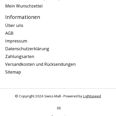
Mein Wunschzettel
Informationen
Über uns
AGB
Impressum
Datenschutzerklärung
Zahlungsarten
Versandkosten und Rücksendungen
Sitemap
© Copyright 2026 Swiss-Mall - Powered by
Lightspeed
DE