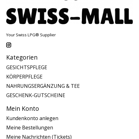
Your Swiss LPG® Supplier
Kategorien
GESICHTSPFLEGE
KÖRPERPFLEGE
NAHRUNGSERGÄNZUNG & TEE
GESCHENK-GUTSCHEINE
Mein Konto
Kundenkonto anlegen
Meine Bestellungen
Meine Nachrichten (Tickets)