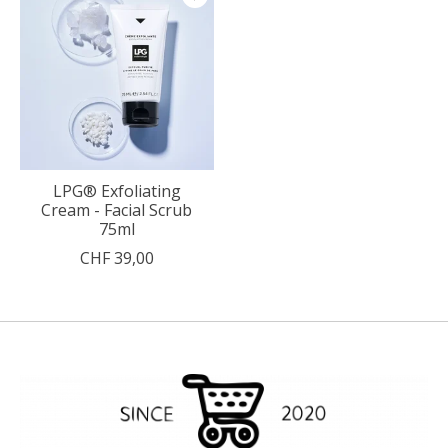
LPG® Exfoliating
Cream - Facial Scrub
75ml
CHF 39,00