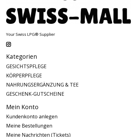
Your Swiss LPG® Supplier
Kategorien
GESICHTSPFLEGE
KÖRPERPFLEGE
NAHRUNGSERGÄNZUNG & TEE
GESCHENK-GUTSCHEINE
Mein Konto
Kundenkonto anlegen
Meine Bestellungen
Meine Nachrichten (Tickets)