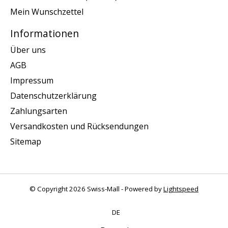
Mein Wunschzettel
Informationen
Über uns
AGB
Impressum
Datenschutzerklärung
Zahlungsarten
Versandkosten und Rücksendungen
Sitemap
© Copyright 2026 Swiss-Mall - Powered by
Lightspeed
DE