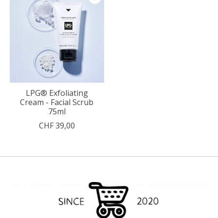
LPG® Exfoliating
Cream - Facial Scrub
75ml
CHF 39,00