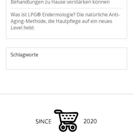
Behandlungen zu Hause verstärken können
Was ist LPG® Endermologie? Die natürliche Anti-
Aging-Methode, die Hautpflege auf ein neues
Level hebt
Schlagworte