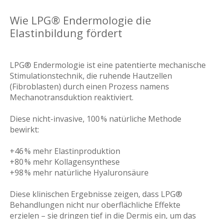
Wie LPG® Endermologie die
Elastinbildung fördert
LPG® Endermologie ist eine patentierte mechanische
Stimulationstechnik, die ruhende Hautzellen
(Fibroblasten) durch einen Prozess namens
Mechanotransduktion reaktiviert.
Diese nicht-invasive, 100 % natürliche Methode
bewirkt:
+46 % mehr Elastinproduktion
+80 % mehr Kollagensynthese
+98 % mehr natürliche Hyaluronsäure
Diese klinischen Ergebnisse zeigen, dass LPG®
Behandlungen nicht nur oberflächliche Effekte
erzielen – sie dringen tief in die Dermis ein, um das