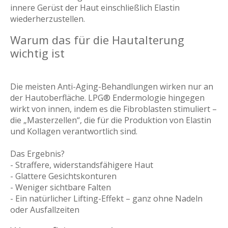
innere Gerüst der Haut einschließlich Elastin
wiederherzustellen.
Warum das für die Hautalterung
wichtig ist
Die meisten Anti-Aging-Behandlungen wirken nur an
der Hautoberfläche. LPG® Endermologie hingegen
wirkt von innen, indem es die Fibroblasten stimuliert –
die „Masterzellen“, die für die Produktion von Elastin
und Kollagen verantwortlich sind.
Das Ergebnis?
- Straffere, widerstandsfähigere Haut
- Glattere Gesichtskonturen
- Weniger sichtbare Falten
- Ein natürlicher Lifting-Effekt – ganz ohne Nadeln
oder Ausfallzeiten