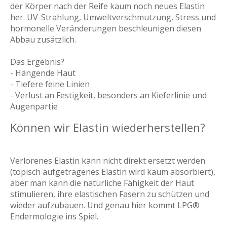
der Körper nach der Reife kaum noch neues Elastin
her. UV-Strahlung, Umweltverschmutzung, Stress und
hormonelle Veränderungen beschleunigen diesen
Abbau zusätzlich.
Das Ergebnis?
- Hängende Haut
- Tiefere feine Linien
- Verlust an Festigkeit, besonders an Kieferlinie und
Augenpartie
Können wir Elastin wiederherstellen?
Verlorenes Elastin kann nicht direkt ersetzt werden
(topisch aufgetragenes Elastin wird kaum absorbiert),
aber man kann die natürliche Fähigkeit der Haut
stimulieren, ihre elastischen Fasern zu schützen und
wieder aufzubauen. Und genau hier kommt LPG®
Endermologie ins Spiel.