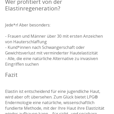
Wer profitiert von der
Elastinregeneration?
Jede*r! Aber besonders:
- Frauen und Männer über 30 mit ersten Anzeichen
von Hauterschlaffung
- Kund*innen nach Schwangerschaft oder
Gewichtsverlust mit verminderter Hautelastizität
- Alle, die eine natürliche Alternative zu invasiven
Eingriffen suchen
Fazit
Elastin ist entscheidend für eine jugendliche Haut,
wird aber oft übersehen. Zum Glück bietet LPG®
Endermologie eine natürliche, wissenschaftlich
fundierte Methode, mit der Ihre Haut ihre Elastizität
wieder aufbauen kann – für sicht- und spürbare