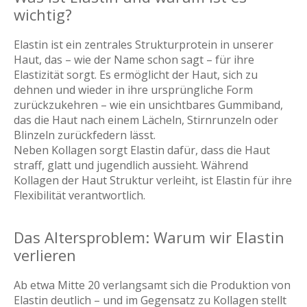
wichtig?
Elastin ist ein zentrales Strukturprotein in unserer
Haut, das – wie der Name schon sagt – für ihre
Elastizität sorgt. Es ermöglicht der Haut, sich zu
dehnen und wieder in ihre ursprüngliche Form
zurückzukehren – wie ein unsichtbares Gummiband,
das die Haut nach einem Lächeln, Stirnrunzeln oder
Blinzeln zurückfedern lässt.
Neben Kollagen sorgt Elastin dafür, dass die Haut
straff, glatt und jugendlich aussieht. Während
Kollagen der Haut Struktur verleiht, ist Elastin für ihre
Flexibilität verantwortlich.
Das Altersproblem: Warum wir Elastin
verlieren
Ab etwa Mitte 20 verlangsamt sich die Produktion von
Elastin deutlich – und im Gegensatz zu Kollagen stellt