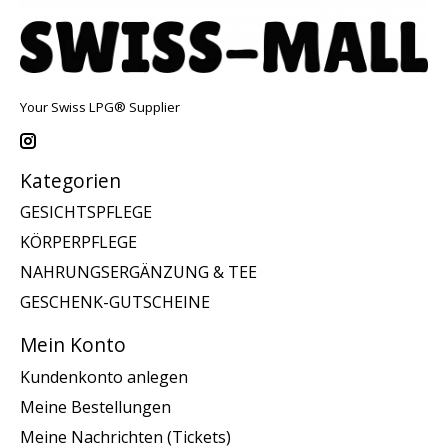
Your Swiss LPG® Supplier
Kategorien
GESICHTSPFLEGE
KÖRPERPFLEGE
NAHRUNGSERGÄNZUNG & TEE
GESCHENK-GUTSCHEINE
Mein Konto
Kundenkonto anlegen
Meine Bestellungen
Meine Nachrichten (Tickets)