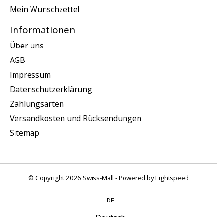
Mein Wunschzettel
Informationen
Über uns
AGB
Impressum
Datenschutzerklärung
Zahlungsarten
Versandkosten und Rücksendungen
Sitemap
© Copyright 2026 Swiss-Mall - Powered by
Lightspeed
DE