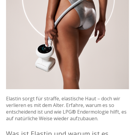
Elastin sorgt für straffe, elastische Haut – doch wir
verlieren es mit dem Alter. Erfahre, warum es so
entscheidend ist und wie LPG® Endermologie hilft, es
auf natürliche Weise wieder aufzubauen.
Was ist Elastin und warum ist es