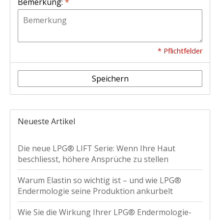
Bemerkung:
*
* Pflichtfelder
Speichern
Neueste Artikel
Die neue LPG® LIFT Serie: Wenn Ihre Haut
beschliesst, höhere Ansprüche zu stellen
Warum Elastin so wichtig ist – und wie LPG®
Endermologie seine Produktion ankurbelt
Wie Sie die Wirkung Ihrer LPG® Endermologie-