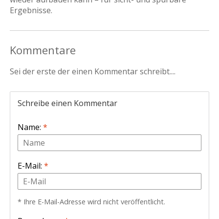
Ergebnisse.
Kommentare
Sei der erste der einen Kommentar schreibt....
Schreibe einen Kommentar
Name:
*
E-Mail:
*
* Ihre E-Mail-Adresse wird nicht veröffentlicht.