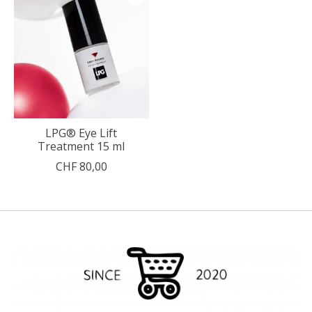
LPG® Eye Lift
Treatment 15 ml
CHF 80,00