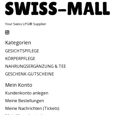
Your Swiss LPG® Supplier
Kategorien
GESICHTSPFLEGE
KÖRPERPFLEGE
NAHRUNGSERGÄNZUNG & TEE
GESCHENK-GUTSCHEINE
Mein Konto
Kundenkonto anlegen
Meine Bestellungen
Meine Nachrichten (Tickets)