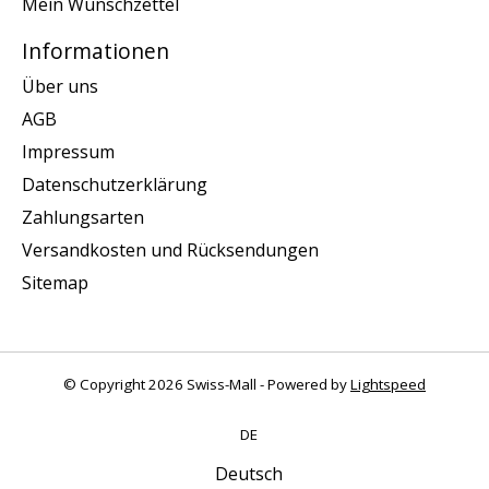
Mein Wunschzettel
Informationen
Über uns
AGB
Impressum
Datenschutzerklärung
Zahlungsarten
Versandkosten und Rücksendungen
Sitemap
© Copyright 2026 Swiss-Mall - Powered by
Lightspeed
DE
Deutsch