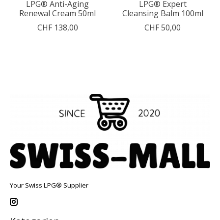
LPG® Anti-Aging
LPG® Expert
Renewal Cream 50ml
Cleansing Balm 100ml
CHF 138,00
CHF 50,00
Your Swiss LPG® Supplier