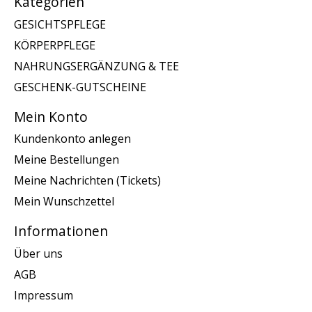
Kategorien
GESICHTSPFLEGE
KÖRPERPFLEGE
NAHRUNGSERGÄNZUNG & TEE
GESCHENK-GUTSCHEINE
Mein Konto
Kundenkonto anlegen
Meine Bestellungen
Meine Nachrichten (Tickets)
Mein Wunschzettel
Informationen
Über uns
AGB
Impressum