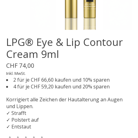
LPG® Eye & Lip Contour
Cream 9ml
CHF 74,00
Inkl. MwSt.
2 für je CHF 66,60 kaufen und 10% sparen
4 für je CHF 59,20 kaufen und 20% sparen
Korrigiert alle Zeichen der Hautalterung an Augen
und Lippen.
✓ Strafft
✓ Polstert auf
✓ Entstaut