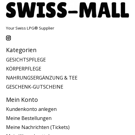
Your Swiss LPG® Supplier
Kategorien
GESICHTSPFLEGE
KÖRPERPFLEGE
NAHRUNGSERGÄNZUNG & TEE
GESCHENK-GUTSCHEINE
Mein Konto
Kundenkonto anlegen
Meine Bestellungen
Meine Nachrichten (Tickets)