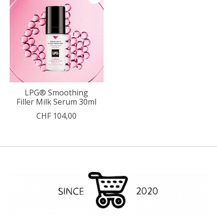
LPG® Smoothing
Filler Milk Serum 30ml
CHF 104,00