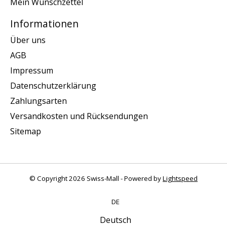
Mein Wunschzettel
Informationen
Über uns
AGB
Impressum
Datenschutzerklärung
Zahlungsarten
Versandkosten und Rücksendungen
Sitemap
© Copyright 2026 Swiss-Mall - Powered by
Lightspeed
DE
Deutsch