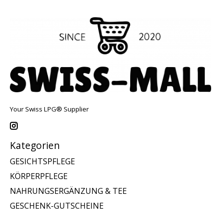
Your Swiss LPG® Supplier
Kategorien
GESICHTSPFLEGE
KÖRPERPFLEGE
NAHRUNGSERGÄNZUNG & TEE
GESCHENK-GUTSCHEINE