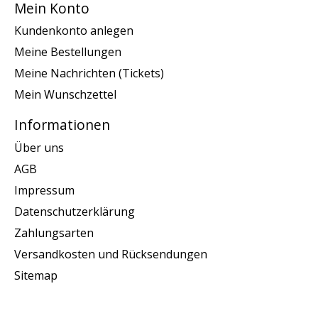
Mein Konto
Kundenkonto anlegen
Meine Bestellungen
Meine Nachrichten (Tickets)
Mein Wunschzettel
Informationen
Über uns
AGB
Impressum
Datenschutzerklärung
Zahlungsarten
Versandkosten und Rücksendungen
Sitemap