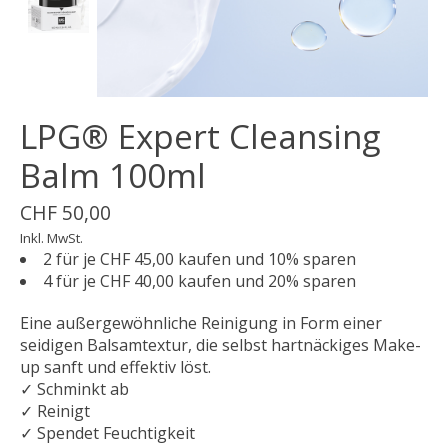
LPG® Expert Cleansing
Balm 100ml
CHF 50,00
Inkl. MwSt.
2 für je CHF 45,00 kaufen und 10% sparen
4 für je CHF 40,00 kaufen und 20% sparen
Eine außergewöhnliche Reinigung in Form einer
seidigen Balsamtextur, die selbst hartnäckiges Make-
up sanft und effektiv löst.
✓ Schminkt ab
✓ Reinigt
✓ Spendet Feuchtigkeit