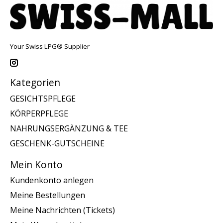
Your Swiss LPG® Supplier
Kategorien
GESICHTSPFLEGE
KÖRPERPFLEGE
NAHRUNGSERGÄNZUNG & TEE
GESCHENK-GUTSCHEINE
Mein Konto
Kundenkonto anlegen
Meine Bestellungen
Meine Nachrichten (Tickets)