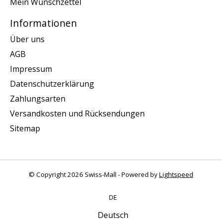
Mein Wunschzettel
Informationen
Über uns
AGB
Impressum
Datenschutzerklärung
Zahlungsarten
Versandkosten und Rücksendungen
Sitemap
© Copyright 2026 Swiss-Mall - Powered by
Lightspeed
DE
Deutsch