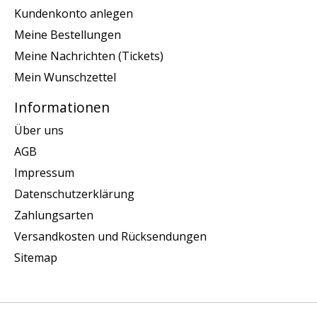
Kundenkonto anlegen
Meine Bestellungen
Meine Nachrichten (Tickets)
Mein Wunschzettel
Informationen
Über uns
AGB
Impressum
Datenschutzerklärung
Zahlungsarten
Versandkosten und Rücksendungen
Sitemap