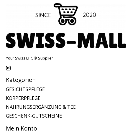
Your Swiss LPG® Supplier
Kategorien
GESICHTSPFLEGE
KÖRPERPFLEGE
NAHRUNGSERGÄNZUNG & TEE
GESCHENK-GUTSCHEINE
Mein Konto