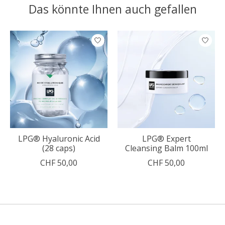
Das könnte Ihnen auch gefallen
Produkt-Karussell-Artikel
LPG® Hyaluronic Acid
LPG® Expert
(28 caps)
Cleansing Balm 100ml
CHF 50,00
CHF 50,00