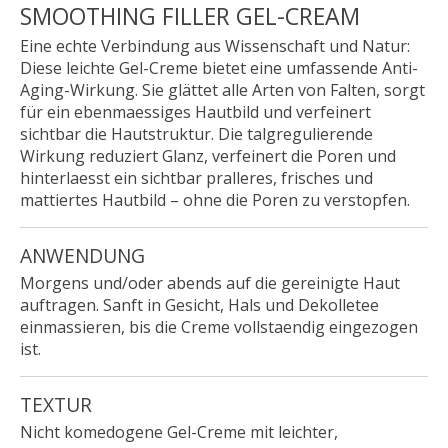
SMOOTHING FILLER GEL-CREAM
Eine echte Verbindung aus Wissenschaft und Natur:
Diese leichte Gel-Creme bietet eine umfassende Anti-
Aging-Wirkung. Sie glättet alle Arten von Falten, sorgt
für ein ebenmaessiges Hautbild und verfeinert
sichtbar die Hautstruktur. Die talgregulierende
Wirkung reduziert Glanz, verfeinert die Poren und
hinterlaesst ein sichtbar pralleres, frisches und
mattiertes Hautbild – ohne die Poren zu verstopfen.
ANWENDUNG
Morgens und/oder abends auf die gereinigte Haut
auftragen. Sanft in Gesicht, Hals und Dekolletee
einmassieren, bis die Creme vollstaendig eingezogen
ist.
TEXTUR
Nicht komedogene Gel-Creme mit leichter,