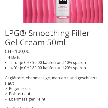
LPG® Smoothing Filler
Gel-Cream 50ml
CHF 100,00
Inkl. MwSt.
2 für je CHF 90,00 kaufen und 10% sparen
4 für je CHF 80,00 kaufen und 20% sparen
Geglättete, ebenmässige, mattierte und geschützte
Haut.
✓ Regeneriert
✓ Polstert auf
✓ Ebenmässiger Teint