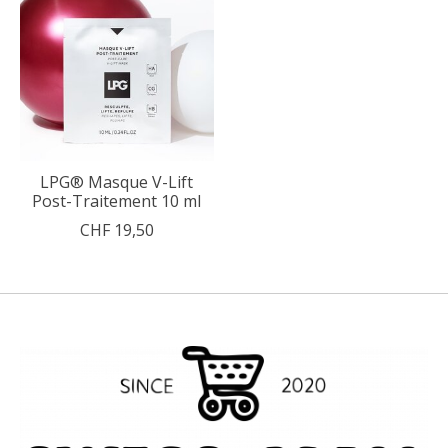
LPG® Masque V-Lift
Post-Traitement 10 ml
CHF 19,50