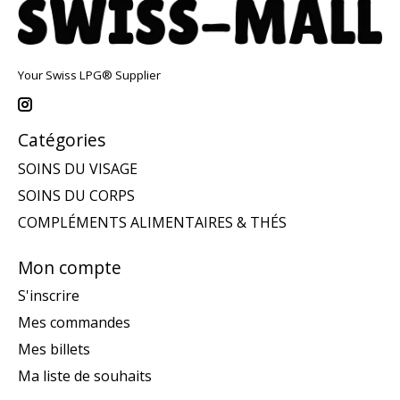
Your Swiss LPG® Supplier
Catégories
SOINS DU VISAGE
SOINS DU CORPS
COMPLÉMENTS ALIMENTAIRES & THÉS
Mon compte
S'inscrire
Mes commandes
Mes billets
Ma liste de souhaits