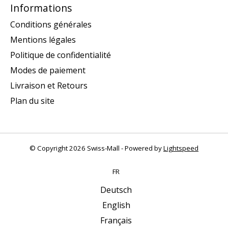
Informations
Conditions générales
Mentions légales
Politique de confidentialité
Modes de paiement
Livraison et Retours
Plan du site
© Copyright 2026 Swiss-Mall - Powered by
Lightspeed
FR
Deutsch
English
Français