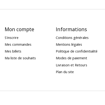
Mon compte
Informations
S'inscrire
Conditions générales
Mes commandes
Mentions légales
Mes billets
Politique de confidentialité
Ma liste de souhaits
Modes de paiement
Livraison et Retours
Plan du site