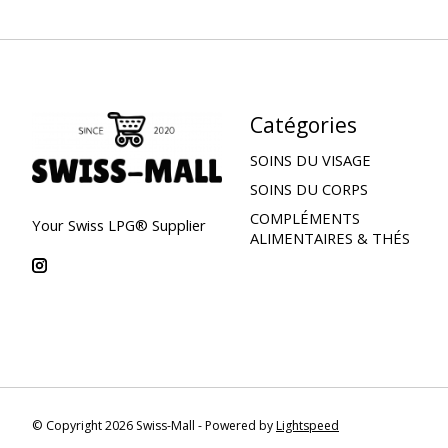
Catégories
SOINS DU VISAGE
SOINS DU CORPS
COMPLÉMENTS
Your Swiss LPG® Supplier
ALIMENTAIRES & THÉS
© Copyright 2026 Swiss-Mall - Powered by
Lightspeed