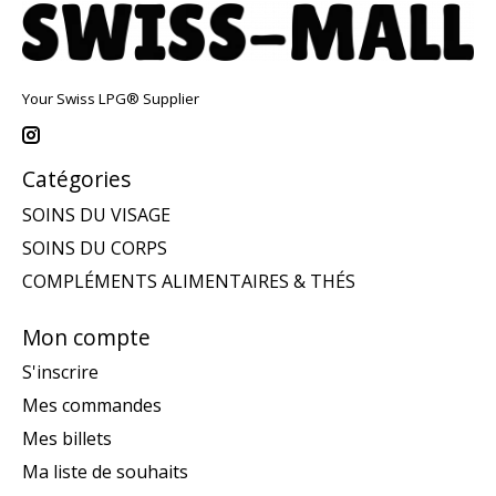
Your Swiss LPG® Supplier
Catégories
SOINS DU VISAGE
SOINS DU CORPS
COMPLÉMENTS ALIMENTAIRES & THÉS
Mon compte
S'inscrire
Mes commandes
Mes billets
Ma liste de souhaits