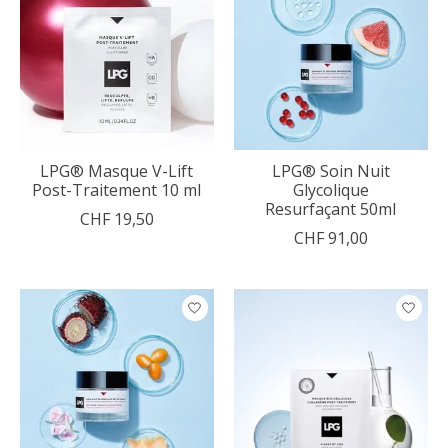
LPG® Masque V-Lift
LPG® Soin Nuit
Post-Traitement 10 ml
Glycolique
Resurfaçant 50ml
CHF 19,50
CHF 91,00