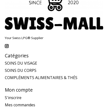
Your Swiss LPG® Supplier
Catégories
SOINS DU VISAGE
SOINS DU CORPS
COMPLÉMENTS ALIMENTAIRES & THÉS
Mon compte
S'inscrire
Mes commandes