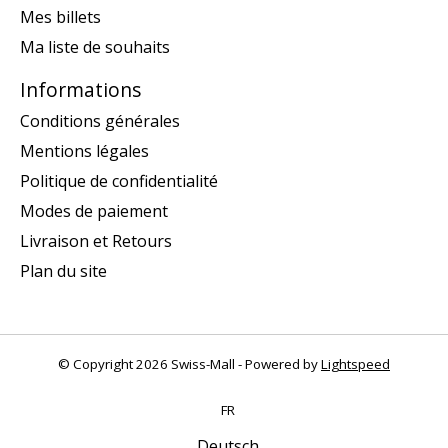
Mes billets
Ma liste de souhaits
Informations
Conditions générales
Mentions légales
Politique de confidentialité
Modes de paiement
Livraison et Retours
Plan du site
© Copyright 2026 Swiss-Mall - Powered by
Lightspeed
FR
Deutsch