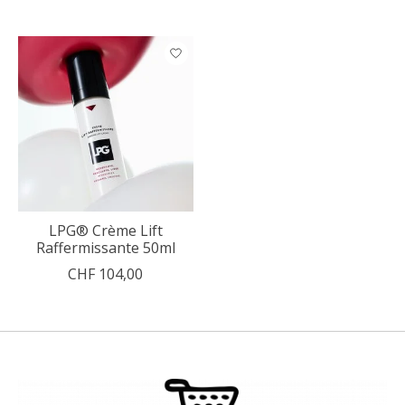
LPG® Crème Lift
Raffermissante 50ml
CHF 104,00