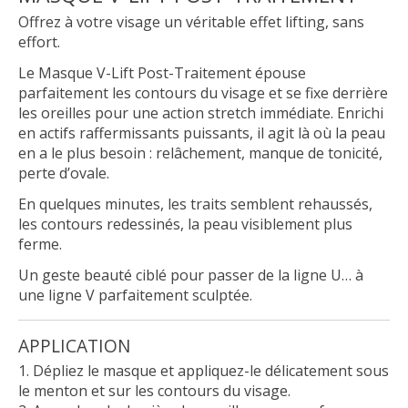
Offrez à votre visage un véritable effet lifting, sans
effort.
Le Masque V-Lift Post-Traitement épouse
parfaitement les contours du visage et se fixe derrière
les oreilles pour une action stretch immédiate. Enrichi
en actifs raffermissants puissants, il agit là où la peau
en a le plus besoin : relâchement, manque de tonicité,
perte d’ovale.
En quelques minutes, les traits semblent rehaussés,
les contours redessinés, la peau visiblement plus
ferme.
Un geste beauté ciblé pour passer de la ligne U… à
une ligne V parfaitement sculptée.
APPLICATION
Dépliez le masque et appliquez-le délicatement sous
le menton et sur les contours du visage.