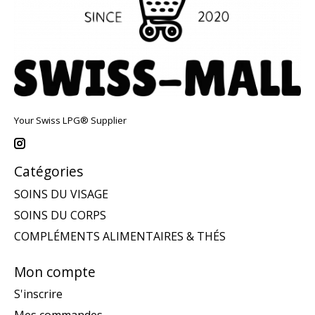
Your Swiss LPG® Supplier
Catégories
SOINS DU VISAGE
SOINS DU CORPS
COMPLÉMENTS ALIMENTAIRES & THÉS
Mon compte
S'inscrire