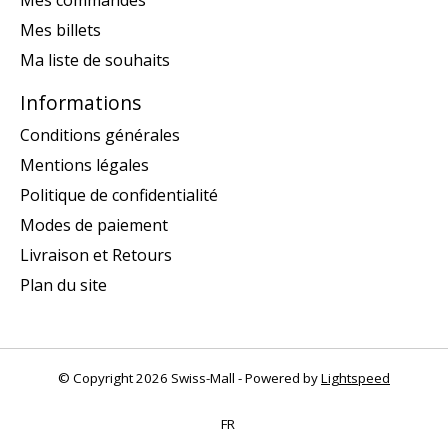
Mes commandes
Mes billets
Ma liste de souhaits
Informations
Conditions générales
Mentions légales
Politique de confidentialité
Modes de paiement
Livraison et Retours
Plan du site
© Copyright 2026 Swiss-Mall - Powered by
Lightspeed
FR