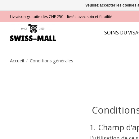
Veuillez accepter les cookies 
Livraison gratuite dès CHF 250 – livrée avec soin et fiabilité
SOINS DU VIS
Accueil
/
Conditions générales
Conditions
1. Champ d’ap
L’utilisation de ce