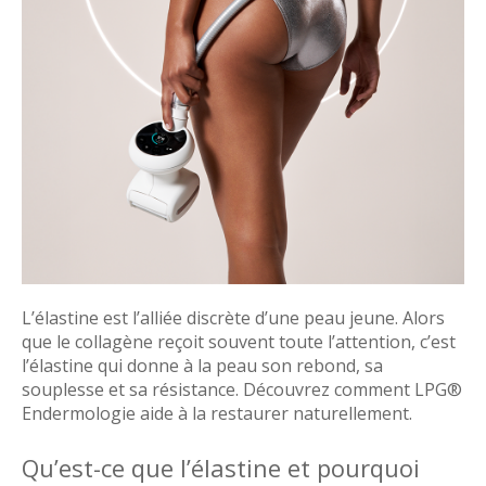
L’élastine est l’alliée discrète d’une peau jeune. Alors
que le collagène reçoit souvent toute l’attention, c’est
l’élastine qui donne à la peau son rebond, sa
souplesse et sa résistance. Découvrez comment LPG®
Endermologie aide à la restaurer naturellement.
Qu’est-ce que l’élastine et pourquoi