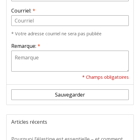
Courriel:
*
* Votre adresse courriel ne sera pas publiée
Remarque:
*
* Champs obligatoires
Sauvegarder
Articles récents
Pourquoi l’élastine est essentielle – et comment