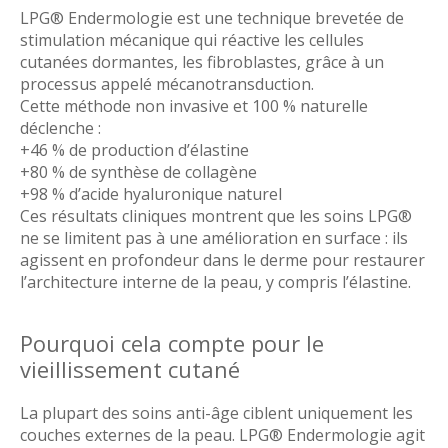
LPG® Endermologie est une technique brevetée de
stimulation mécanique qui réactive les cellules
cutanées dormantes, les fibroblastes, grâce à un
processus appelé mécanotransduction.
Cette méthode non invasive et 100 % naturelle
déclenche :
+46 % de production d’élastine
+80 % de synthèse de collagène
+98 % d’acide hyaluronique naturel
Ces résultats cliniques montrent que les soins LPG®
ne se limitent pas à une amélioration en surface : ils
agissent en profondeur dans le derme pour restaurer
l’architecture interne de la peau, y compris l’élastine.
Pourquoi cela compte pour le
vieillissement cutané
La plupart des soins anti-âge ciblent uniquement les
couches externes de la peau. LPG® Endermologie agit