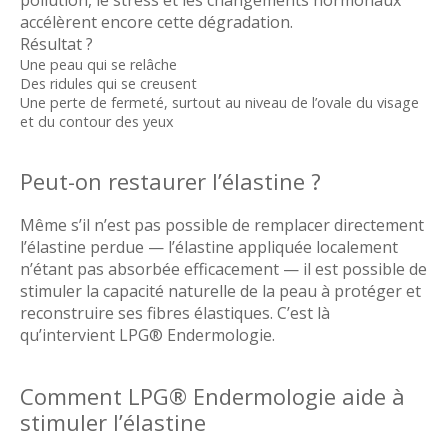
accélèrent encore cette dégradation.
Résultat ?
Une peau qui se relâche
Des ridules qui se creusent
Une perte de fermeté, surtout au niveau de l’ovale du visage
et du contour des yeux
Peut-on restaurer l’élastine ?
Même s’il n’est pas possible de remplacer directement
l’élastine perdue — l’élastine appliquée localement
n’étant pas absorbée efficacement — il est possible de
stimuler la capacité naturelle de la peau à protéger et
reconstruire ses fibres élastiques. C’est là
qu’intervient LPG® Endermologie.
Comment LPG® Endermologie aide à
stimuler l’élastine