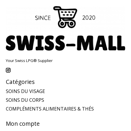
Your Swiss LPG® Supplier
Catégories
SOINS DU VISAGE
SOINS DU CORPS
COMPLÉMENTS ALIMENTAIRES & THÉS
Mon compte