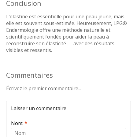
Conclusion
L’élastine est essentielle pour une peau jeune, mais
elle est souvent sous-estimée. Heureusement, LPG®
Endermologie offre une méthode naturelle et
scientifiquement fondée pour aider la peau à
reconstruire son élasticité — avec des résultats
visibles et ressentis.
Commentaires
Écrivez le premier commentaire...
Laisser un commentaire
Nom:
*