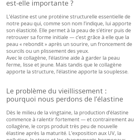
est-elle importante ?
L’élastine est une protéine structurelle essentielle de
notre peau qui, comme son nom l’indique, lui apporte
son élasticité. Elle permet à la peau de s’étirer puis de
retrouver sa forme initiale — c’est grâce à elle que la
peau « rebondit » après un sourire, un froncement de
sourcils ou un plissement des yeux.
Avec le collagène, l’élastine aide à garder la peau
ferme, lisse et jeune. Mais tandis que le collagène
apporte la structure, l’élastine apporte la souplesse.
Le problème du vieillissement :
pourquoi nous perdons de l’élastine
Dès le milieu de la vingtaine, la production d’élastine
commence à ralentir fortement — et contrairement au
collagène, le corps produit très peu de nouvelle
élastine après la maturité. L’exposition aux UV, la
pollution, le stress et les changements hormonaux