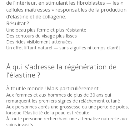
de l’intérieur, en stimulant les fibroblastes — les «
cellules maîtresses » responsables de la production
d’élastine et de collagène.
Résultat ?
Une peau plus ferme et plus résistante
Des contours du visage plus lisses
Des rides visiblement atténuées
Un effet liftant naturel — sans aiguilles ni temps d’arrêt
À qui s’adresse la régénération de
l’élastine ?
À tout le monde ! Mais particulièrement :
Aux femmes et aux hommes de plus de 30 ans qui
remarquent les premiers signes de relâchement cutané
Aux personnes après une grossesse ou une perte de poids,
lorsque l’élasticité de la peau est réduite
À toute personne recherchant une alternative naturelle aux
soins invasifs