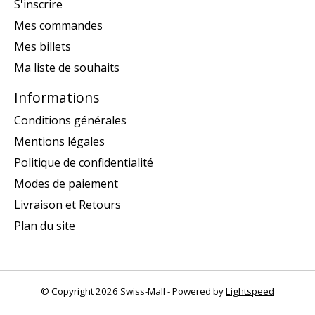
S'inscrire
Mes commandes
Mes billets
Ma liste de souhaits
Informations
Conditions générales
Mentions légales
Politique de confidentialité
Modes de paiement
Livraison et Retours
Plan du site
© Copyright 2026 Swiss-Mall - Powered by
Lightspeed