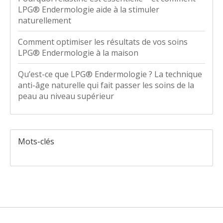
LPG® Endermologie aide à la stimuler
naturellement
Comment optimiser les résultats de vos soins
LPG® Endermologie à la maison
Qu’est-ce que LPG® Endermologie ? La technique
anti-âge naturelle qui fait passer les soins de la
peau au niveau supérieur
Mots-clés