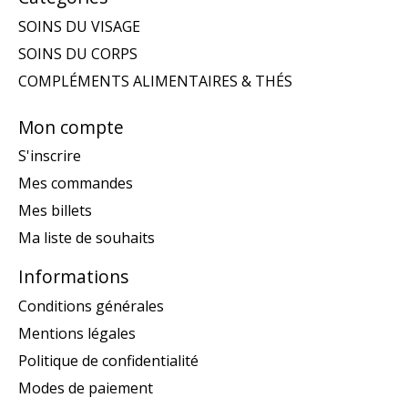
SOINS DU VISAGE
SOINS DU CORPS
COMPLÉMENTS ALIMENTAIRES & THÉS
Mon compte
S'inscrire
Mes commandes
Mes billets
Ma liste de souhaits
Informations
Conditions générales
Mentions légales
Politique de confidentialité
Modes de paiement