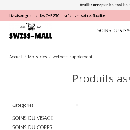
Veuillez accepter les cookies 
Livraison gratuite dès CHF 250 – livrée avec soin et fiabilité
SOINS DU VIS
Accueil
/
Mots-clés
/
wellness supplement
Produits as
Catégories
SOINS DU VISAGE
SOINS DU CORPS