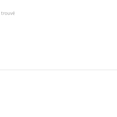
 trouvé