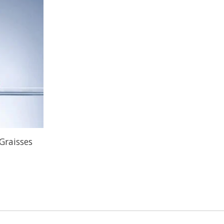
Graisses