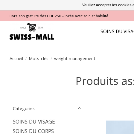
Veuillez accepter les cookies 
Livraison gratuite dès CHF 250 – livrée avec soin et fiabilité
SOINS DU VIS
Accueil
/
Mots-clés
/
weight management
Produits a
Catégories
SOINS DU VISAGE
SOINS DU CORPS