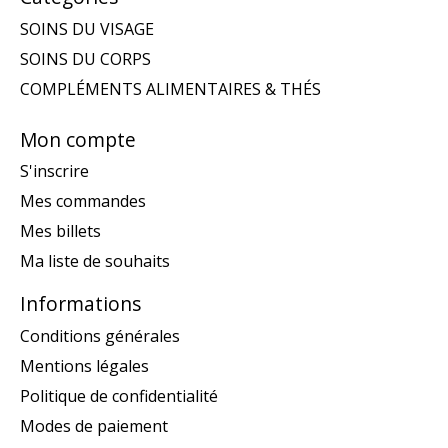
SOINS DU VISAGE
SOINS DU CORPS
COMPLÉMENTS ALIMENTAIRES & THÉS
Mon compte
S'inscrire
Mes commandes
Mes billets
Ma liste de souhaits
Informations
Conditions générales
Mentions légales
Politique de confidentialité
Modes de paiement