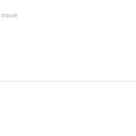
 trouvé