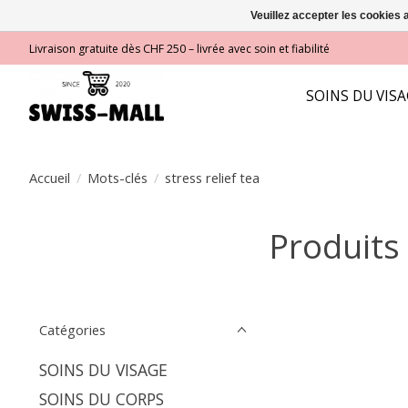
Veuillez accepter les cookies 
Livraison gratuite dès CHF 250 – livrée avec soin et fiabilité
SOINS DU VIS
Accueil
/
Mots-clés
/
stress relief tea
Produits 
Catégories
SOINS DU VISAGE
SOINS DU CORPS