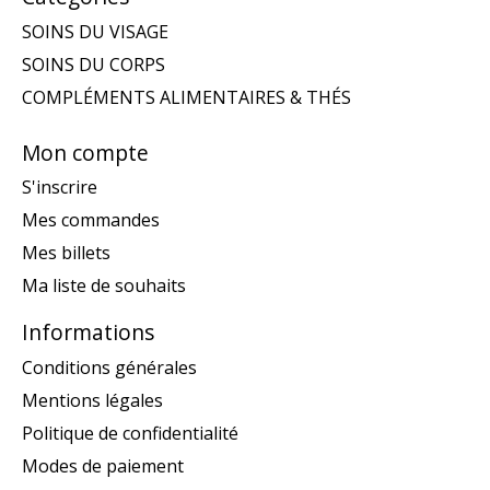
SOINS DU VISAGE
SOINS DU CORPS
COMPLÉMENTS ALIMENTAIRES & THÉS
Mon compte
S'inscrire
Mes commandes
Mes billets
Ma liste de souhaits
Informations
Conditions générales
Mentions légales
Politique de confidentialité
Modes de paiement