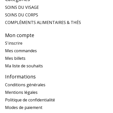
SOINS DU VISAGE
SOINS DU CORPS
COMPLÉMENTS ALIMENTAIRES & THÉS
Mon compte
S'inscrire
Mes commandes
Mes billets
Ma liste de souhaits
Informations
Conditions générales
Mentions légales
Politique de confidentialité
Modes de paiement