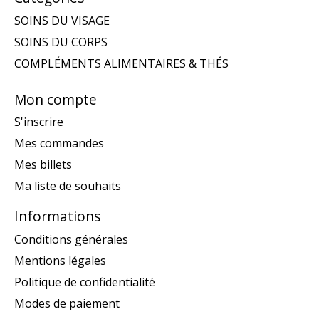
SOINS DU VISAGE
SOINS DU CORPS
COMPLÉMENTS ALIMENTAIRES & THÉS
Mon compte
S'inscrire
Mes commandes
Mes billets
Ma liste de souhaits
Informations
Conditions générales
Mentions légales
Politique de confidentialité
Modes de paiement