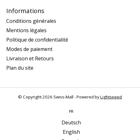
Informations
Conditions générales
Mentions légales
Politique de confidentialité
Modes de paiement
Livraison et Retours
Plan du site
© Copyright 2026 Swiss-Mall - Powered by
Lightspeed
FR
Deutsch
English