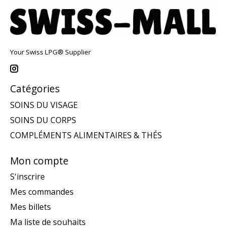
Your Swiss LPG® Supplier
Catégories
SOINS DU VISAGE
SOINS DU CORPS
COMPLÉMENTS ALIMENTAIRES & THÉS
Mon compte
S'inscrire
Mes commandes
Mes billets
Ma liste de souhaits