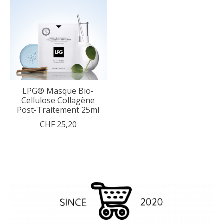
LPG® Masque Bio-
Cellulose Collagène
Post-Traitement 25ml
CHF 25,20