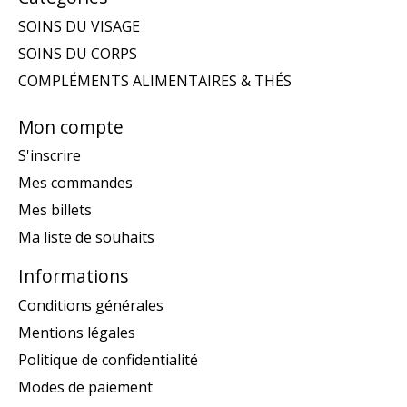
SOINS DU VISAGE
SOINS DU CORPS
COMPLÉMENTS ALIMENTAIRES & THÉS
Mon compte
S'inscrire
Mes commandes
Mes billets
Ma liste de souhaits
Informations
Conditions générales
Mentions légales
Politique de confidentialité
Modes de paiement