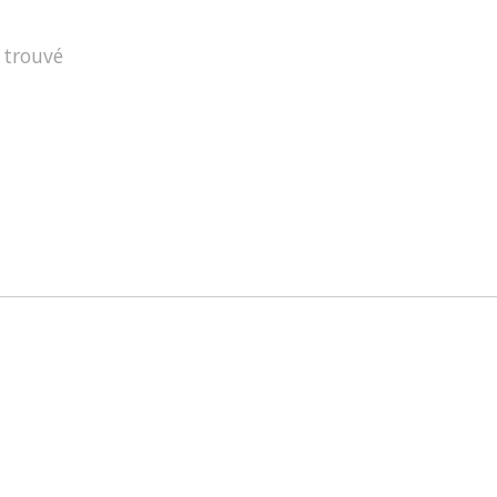
 trouvé