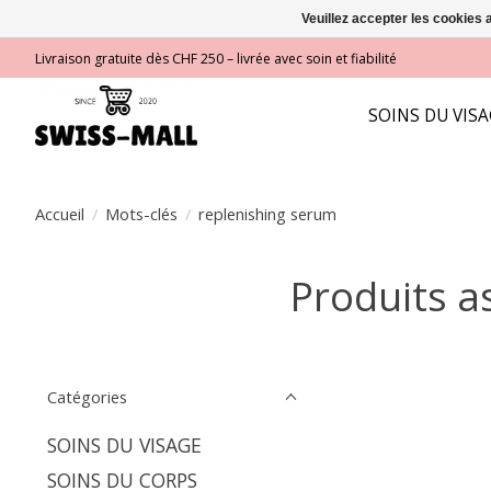
Veuillez accepter les cookies 
Livraison gratuite dès CHF 250 – livrée avec soin et fiabilité
SOINS DU VIS
Accueil
/
Mots-clés
/
replenishing serum
Produits a
Catégories
SOINS DU VISAGE
SOINS DU CORPS