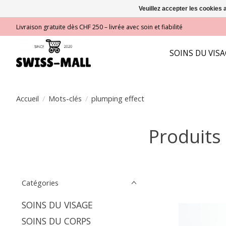
Veuillez accepter les cookies 
Livraison gratuite dès CHF 250 – livrée avec soin et fiabilité
SOINS DU VIS
Accueil
/
Mots-clés
/
plumping effect
Produits
Catégories
SOINS DU VISAGE
SOINS DU CORPS