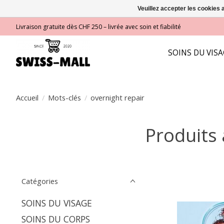
Veuillez accepter les cookies 
Livraison gratuite dès CHF 250 – livrée avec soin et fiabilité
SOINS DU VIS
Accueil
/
Mots-clés
/
overnight repair
Produits 
Catégories
SOINS DU VISAGE
SOINS DU CORPS