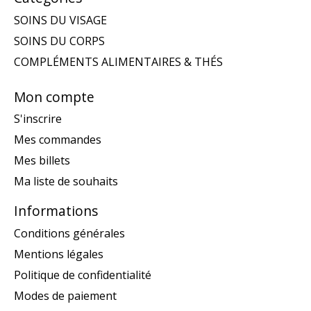
SOINS DU VISAGE
SOINS DU CORPS
COMPLÉMENTS ALIMENTAIRES & THÉS
Mon compte
S'inscrire
Mes commandes
Mes billets
Ma liste de souhaits
Informations
Conditions générales
Mentions légales
Politique de confidentialité
Modes de paiement