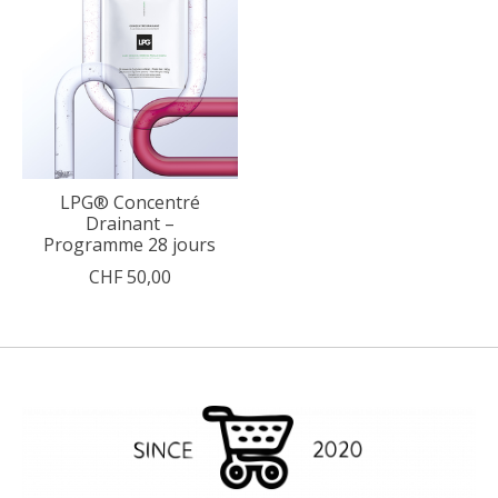
LPG® Concentré
Drainant –
Programme 28 jours
CHF 50,00