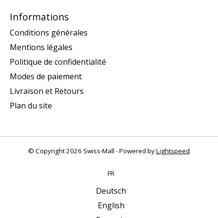
Informations
Conditions générales
Mentions légales
Politique de confidentialité
Modes de paiement
Livraison et Retours
Plan du site
© Copyright 2026 Swiss-Mall - Powered by
Lightspeed
FR
Deutsch
English