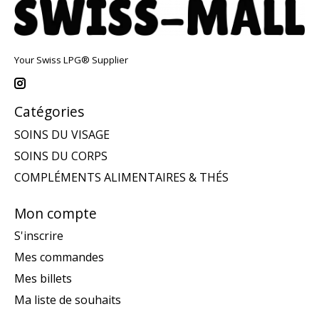
Your Swiss LPG® Supplier
Catégories
SOINS DU VISAGE
SOINS DU CORPS
COMPLÉMENTS ALIMENTAIRES & THÉS
Mon compte
S'inscrire
Mes commandes
Mes billets
Ma liste de souhaits