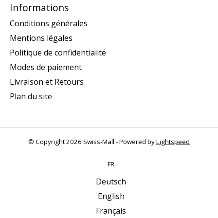
Informations
Conditions générales
Mentions légales
Politique de confidentialité
Modes de paiement
Livraison et Retours
Plan du site
© Copyright 2026 Swiss-Mall - Powered by
Lightspeed
FR
Deutsch
English
Français