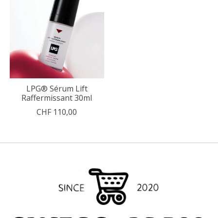
LPG® Sérum Lift
Raffermissant 30ml
CHF 110,00