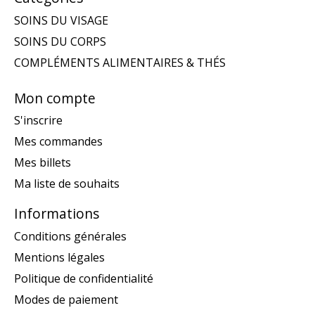
SOINS DU VISAGE
SOINS DU CORPS
COMPLÉMENTS ALIMENTAIRES & THÉS
Mon compte
S'inscrire
Mes commandes
Mes billets
Ma liste de souhaits
Informations
Conditions générales
Mentions légales
Politique de confidentialité
Modes de paiement