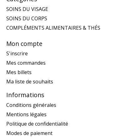
SOINS DU VISAGE
SOINS DU CORPS
COMPLÉMENTS ALIMENTAIRES & THÉS
Mon compte
S'inscrire
Mes commandes
Mes billets
Ma liste de souhaits
Informations
Conditions générales
Mentions légales
Politique de confidentialité
Modes de paiement