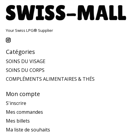
Your Swiss LPG® Supplier
Catégories
SOINS DU VISAGE
SOINS DU CORPS
COMPLÉMENTS ALIMENTAIRES & THÉS
Mon compte
S'inscrire
Mes commandes
Mes billets
Ma liste de souhaits