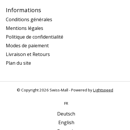
Informations
Conditions générales
Mentions légales
Politique de confidentialité
Modes de paiement
Livraison et Retours
Plan du site
© Copyright 2026 Swiss-Mall - Powered by
Lightspeed
FR
Deutsch
English