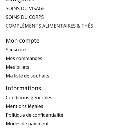
SOINS DU VISAGE
SOINS DU CORPS
COMPLÉMENTS ALIMENTAIRES & THÉS
Mon compte
S'inscrire
Mes commandes
Mes billets
Ma liste de souhaits
Informations
Conditions générales
Mentions légales
Politique de confidentialité
Modes de paiement