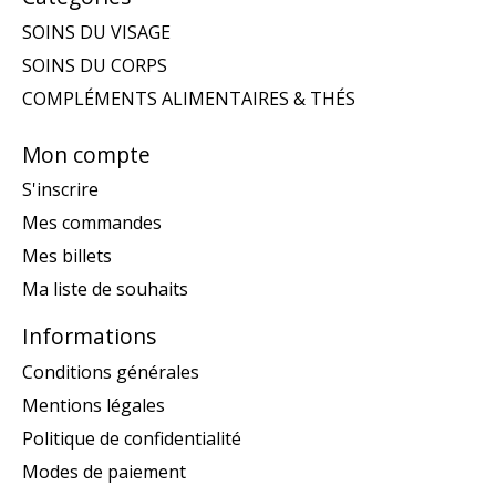
SOINS DU VISAGE
SOINS DU CORPS
COMPLÉMENTS ALIMENTAIRES & THÉS
Mon compte
S'inscrire
Mes commandes
Mes billets
Ma liste de souhaits
Informations
Conditions générales
Mentions légales
Politique de confidentialité
Modes de paiement