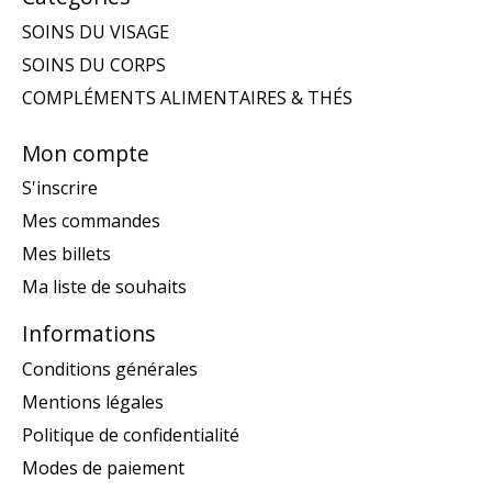
SOINS DU VISAGE
SOINS DU CORPS
COMPLÉMENTS ALIMENTAIRES & THÉS
Mon compte
S'inscrire
Mes commandes
Mes billets
Ma liste de souhaits
Informations
Conditions générales
Mentions légales
Politique de confidentialité
Modes de paiement