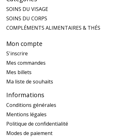
SOINS DU VISAGE
SOINS DU CORPS
COMPLÉMENTS ALIMENTAIRES & THÉS
Mon compte
S'inscrire
Mes commandes
Mes billets
Ma liste de souhaits
Informations
Conditions générales
Mentions légales
Politique de confidentialité
Modes de paiement