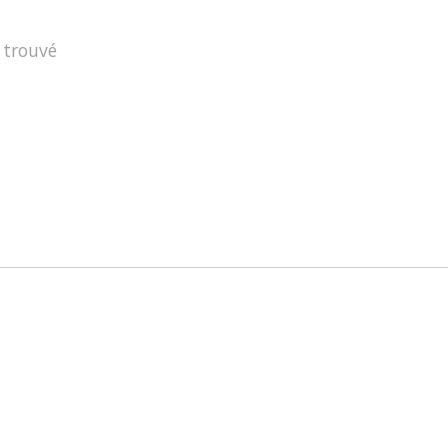
 trouvé