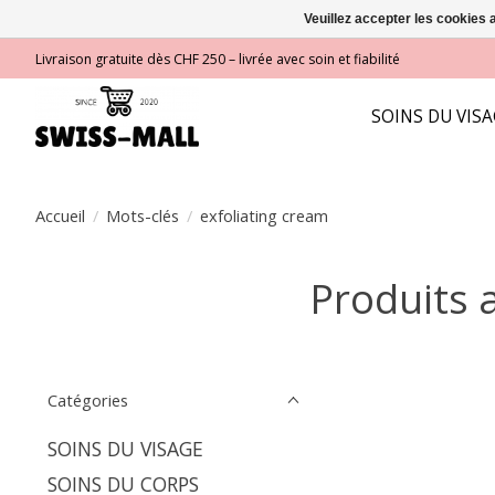
Veuillez accepter les cookies 
Livraison gratuite dès CHF 250 – livrée avec soin et fiabilité
SOINS DU VIS
Accueil
/
Mots-clés
/
exfoliating cream
Produits 
Catégories
SOINS DU VISAGE
SOINS DU CORPS