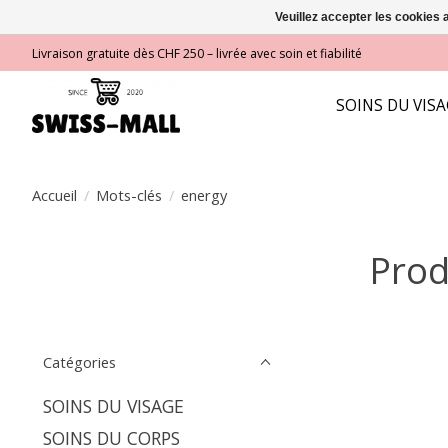
Veuillez accepter les cookies 
Livraison gratuite dès CHF 250 – livrée avec soin et fiabilité
SOINS DU VIS
Accueil
/
Mots-clés
/
energy
Prod
Catégories
SOINS DU VISAGE
SOINS DU CORPS