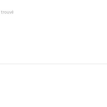
 trouvé