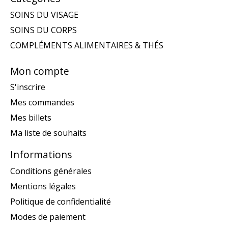
SOINS DU VISAGE
SOINS DU CORPS
COMPLÉMENTS ALIMENTAIRES & THÉS
Mon compte
S'inscrire
Mes commandes
Mes billets
Ma liste de souhaits
Informations
Conditions générales
Mentions légales
Politique de confidentialité
Modes de paiement